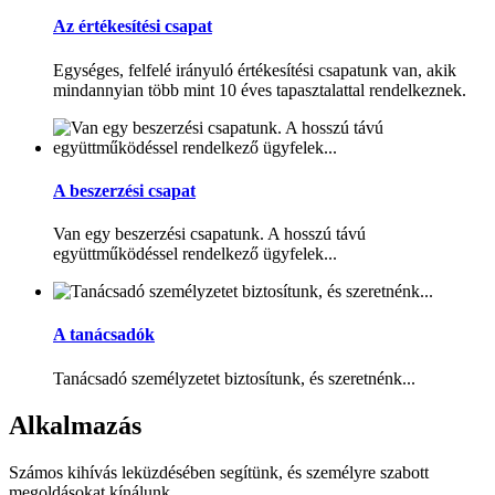
Az értékesítési csapat
Egységes, felfelé irányuló értékesítési csapatunk van, akik
mindannyian több mint 10 éves tapasztalattal rendelkeznek.
A beszerzési csapat
Van egy beszerzési csapatunk. A hosszú távú
együttműködéssel rendelkező ügyfelek...
A tanácsadók
Tanácsadó személyzetet biztosítunk, és szeretnénk...
Alkalmazás
Számos kihívás leküzdésében segítünk, és személyre szabott
megoldásokat kínálunk.