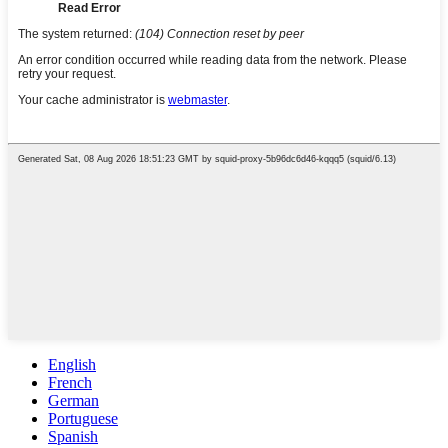
English
French
German
Portuguese
Spanish